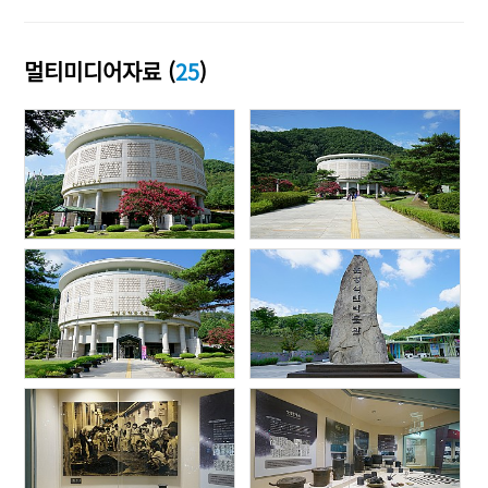
멀티미디어자료 (
25
)