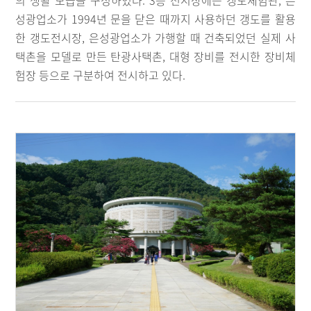
의 생활 모습을 구성하였다. 3층 전시장에는 갱도체험관, 은
성광업소가 1994년 문을 닫은 때까지 사용하던 갱도를 활용
한 갱도전시장, 은성광업소가 가행할 때 건축되었던 실제 사
택촌을 모델로 만든 탄광사택촌, 대형 장비를 전시한 장비체
험장 등으로 구분하여 전시하고 있다.