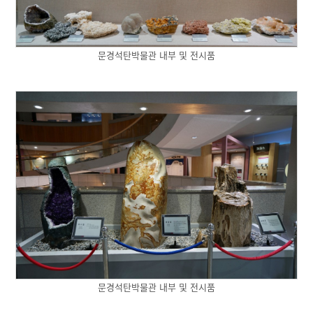
문경석탄박물관 내부 및 전시품
문경석탄박물관 내부 및 전시품