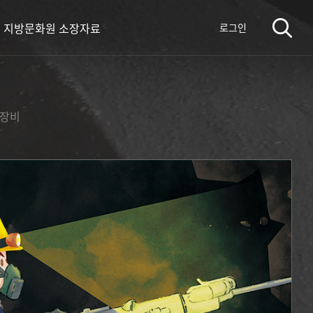
지방문화원 소장자료
로그인
업장비