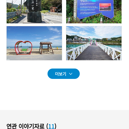
더보기
연관 이야기자료 (
11
)