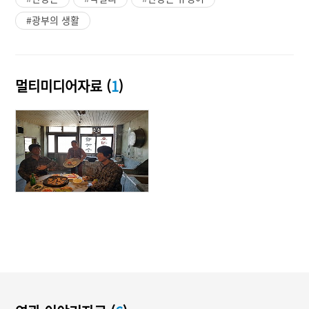
#광부의 생활
멀티미디어자료 (
1
)