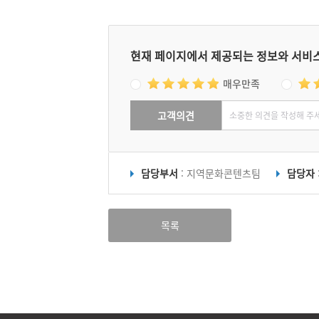
현재 페이지에서 제공되는 정보와 서비
매우만족
고객의견
담당부서
: 지역문화콘텐츠팀
담당자
목록