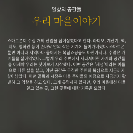
일상의 공간들
우리 마을이야기
스마트폰이 수십 개의 산업을 집어삼켰다고 한다. 라디오, 계산기, 책,
지도, 영화관 등이 손바닥 안의 작은 기계에 들어가버렸다. 스마트폰
뿐만 아니라 지역마다 들어서는 복합쇼핑몰도 마찬가지다. 수많은 가
게들을 잡아먹었다. 그렇게 우리 주변에서 사라져버린 가게와 공간들
을 이제야 우리는 찾아보기 시작했다. 어떤 공간은 ‘재생’이라는 이름
으로 다른 삶을 살고, 어떤 공간은 우직한 주인의 뚝심으로 지금까지
살아남았다. 어떤 골목과 시장은 마을 주민들의 애정으로 지금까지 활
발히 그 역할을 하고 있다. 크게 유명하지 않지만, 우리 마을에선 다들
알고 있는 곳, 그런 곳들에 대한 기록을 모았다.