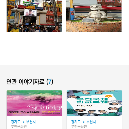
연관 이야기자료 (
7
)
>
>
경기도
부천시
경기도
부천시
부천문화원
부천문화원