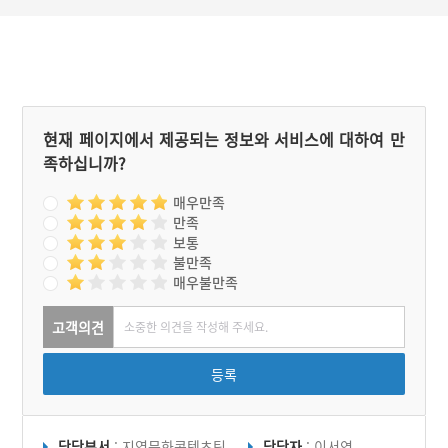
현재 페이지에서 제공되는 정보와 서비스에 대하여 만
족하십니까?
매우만족
만족
보통
불만족
매우불만족
고객의견
등록
담당부서
: 지역문화콘텐츠팀
담당자
: 이서연