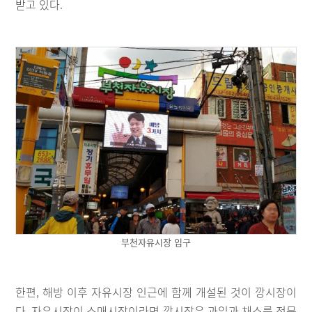
받고 있다.
부천자유시장 입구
한편, 해방 이후 자유시장 인근에 함께 개설된 것이 깡시장이
다. 자유시장이 소매시장이라면 깡시장은 과일과 채소를 전문