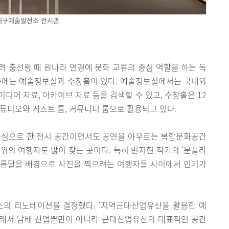
대구예술발전소 전시관
 충선왕 때 원나라 연경에 문화 교류의 중심 역할을 하는 독
3층에는 예술정보실과 수창홀이 있다. 예술정보실에서는 국내외
미디어 자료, 아카이브 자료 등을 검색할 수 있고, 수창홀은 12
스튜디오와 게스트 룸, 커뮤니티 룸으로 활용되고 있다.
심으로 한 전시 공간이면서도 공연을 아우르는 복합문화공간
위의 여행자도 많이 찾는 곳이다. 특히 변지현 작가의 ‘문플라
 큰 보름달을 배경으로 사진을 찍으려는 여행자들 사이에서 인기가
소의 리노베이션을 결정했다. ‘지역근대산업유산을 활용한 예
그래서 담배 산업뿐만이 아니라 근대산업유산의 대표적인 공간