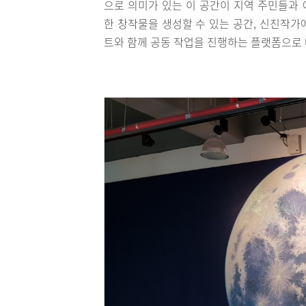
으로 의미가 있는 이 공간이 지역 주민들과
한 창작물을 생성할 수 있는 공간, 신진작가
트와 함께 공동 작업을 진행하는 플랫폼으로