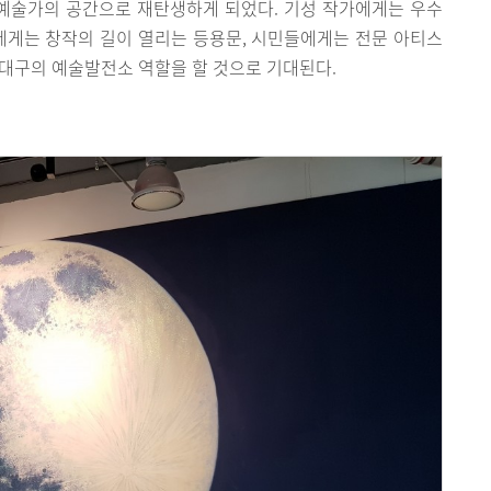
 예술가의 공간으로 재탄생하게 되었다. 기성 작가에게는 우수
에게는 창작의 길이 열리는 등용문, 시민들에게는 전문 아티스
 대구의 예술발전소 역할을 할 것으로 기대된다.