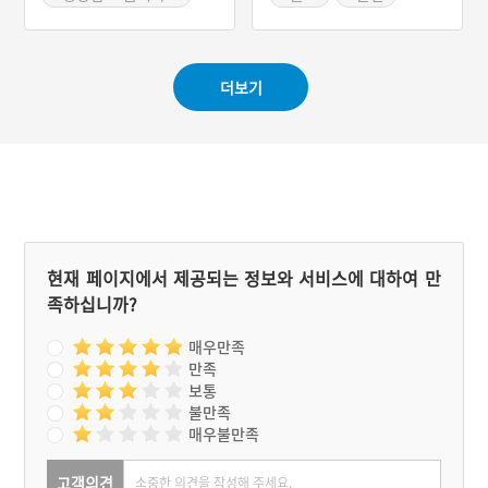
#사적비
더보기
현재 페이지에서 제공되는 정보와 서비스에 대하여 만
족하십니까?
매우만족
만족
보통
불만족
매우불만족
고객의견