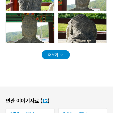
더보기
연관 이야기자료 (
12
)