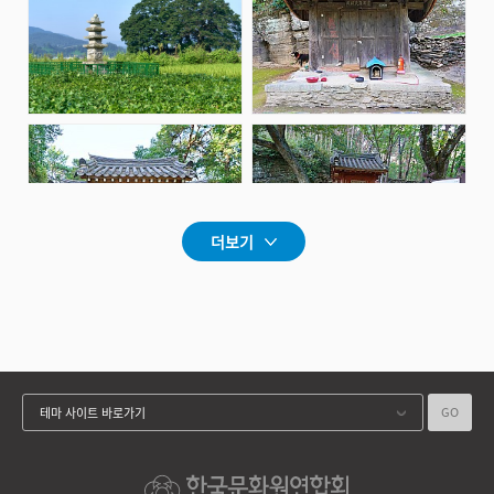
더보기
GO
테마 사이트 바로가기