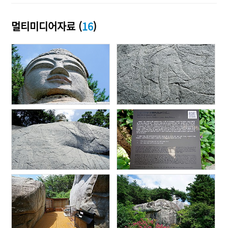
멀티미디어자료 (
16
)