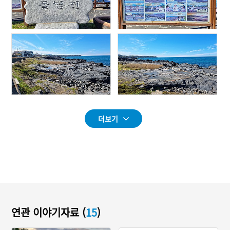
더보기
연관 이야기자료 (
15
)