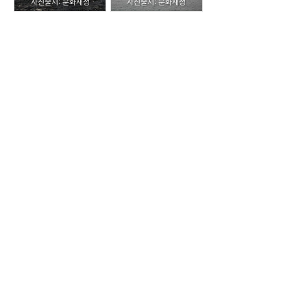
사진출처: 문화재청
사진출처: 문화재청