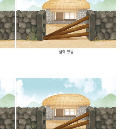
집에 있음