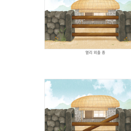
멀리 외출 중