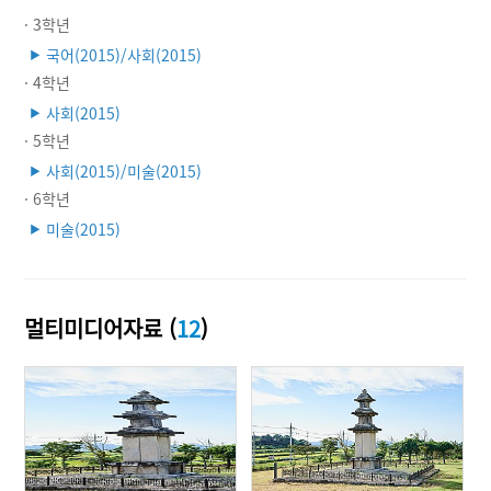
· 3학년
국어(2015)/사회(2015)
▶
· 4학년
사회(2015)
▶
· 5학년
사회(2015)/미술(2015)
▶
· 6학년
미술(2015)
▶
멀티미디어자료 (
12
)