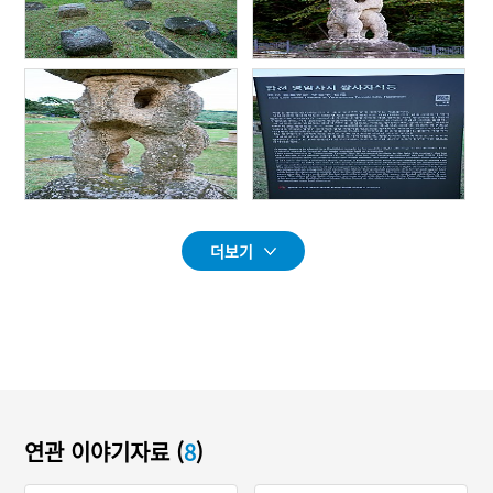
더보기
연관 이야기자료 (
8
)