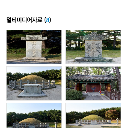
멀티미디어자료 (
8
)