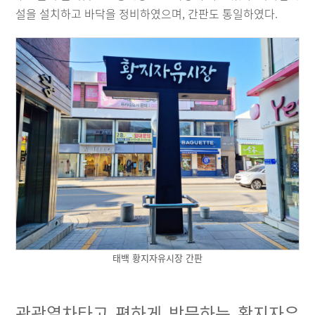
설을 설치하고 바닥을 정비하였으며, 간판도 통일하였다.
태백 황지자유시장 간판
관광열차타고 편하게 방문하는 황지자유