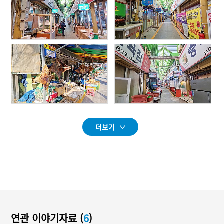
더보기
연관 이야기자료 (
6
)