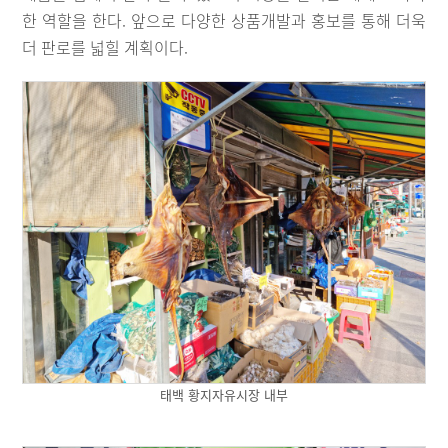
한 역할을 한다. 앞으로 다양한 상품개발과 홍보를 통해 더욱
더 판로를 넓힐 계획이다.
태백 황지자유시장 내부