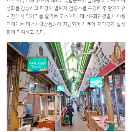
생화를 감상하고 한강의 발원지 검룡소를 구경한 후 황지자유
시장에서 먹거리를 즐기는 코스이다. 태백문화관광열차 이용
객에게는 태백사랑상품권이 지급되어 태백의 지역경제 활성
화에 기여하고 있다.