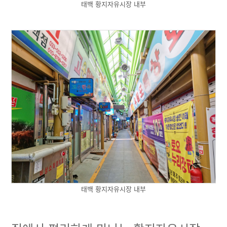
태백 황지자유시장 내부
태백 황지자유시장 내부