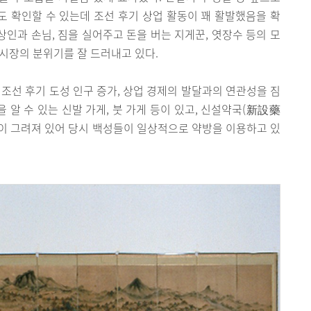
습도 확인할 수 있는데 조선 후기 상업 활동이 꽤 활발했음을 확
상인과 손님, 짐을 실어주고 돈을 버는 지게꾼, 엿장수 등의 모
시장의 분위기를 잘 드러내고 있다.
 조선 후기 도성 인구 증가, 상업 경제의 발달과의 연관성을 짐
을 알 수 있는 신발 가게, 붓 가게 등이 있고, 신설약국(新設藥
이 그려져 있어 당시 백성들이 일상적으로 약방을 이용하고 있