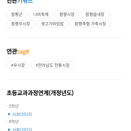
연관
키워드
함평군
나비축제
함평시장
함평읍내장
함평우시장
생고기비빔밥
함평축협 가축시장
연관
tag#
#우시장
#전라남도 전통시장
초등교과과정연계(개정년도)
· 3학년
사회(2015)
▶
· 4학년
사회(2015)
▶