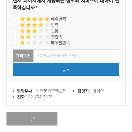
현재 페이지에서 제공되는 정보와 서비스에 대하여 만
족하십니까?
매우만족
만족
보통
불만족
매우불만족
고객의견
등록
담당부서
: 지역문화콘텐츠팀
담당자
: 이서연
전화
: 02-704-2379
목록