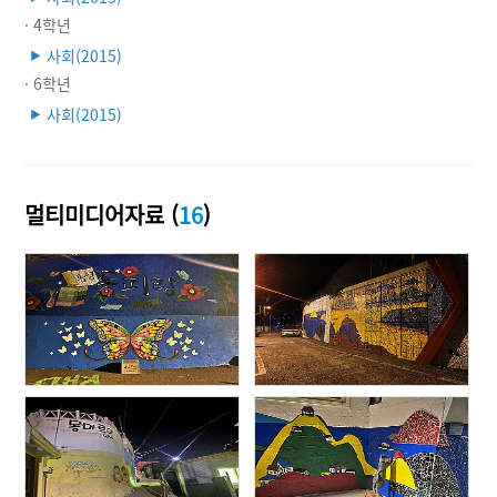
· 4학년
사회(2015)
▶
· 6학년
사회(2015)
▶
멀티미디어자료 (
16
)