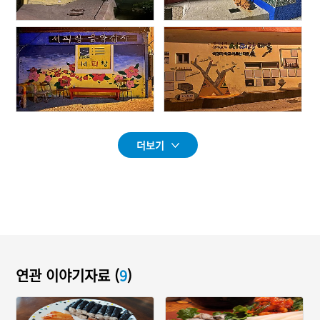
더보기
연관 이야기자료 (
9
)