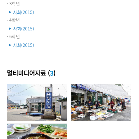
· 3학년
사회(2015)
▶
· 4학년
사회(2015)
▶
· 6학년
사회(2015)
▶
멀티미디어자료 (
3
)