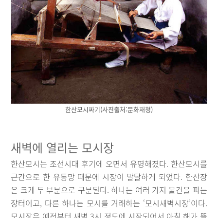
한산모시짜기(사진출처:문화재청)
새벽에 열리는 모시장
한산모시는 조선시대 후기에 오면서 유명해졌다. 한산모시를
근간으로 한 유통망 때문에 시장이 발달하게 되었다. 한산장
은 크게 두 부분으로 구분된다. 하나는 여러 가지 물건을 파는
장터이고, 다른 하나는 모시를 거래하는 ‘모시새벽시장’이다.
모시장은 예전부터 새벽 3시 정도에 시작되어서 아침 해가 뜰