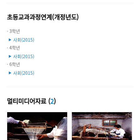
초등교과과정연계(개정년도)
· 3학년
사회(2015)
▶
· 4학년
사회(2015)
▶
· 6학년
사회(2015)
▶
멀티미디어자료 (
2
)