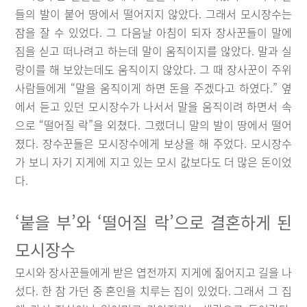
들의 발이 붙어 땅에서 떨어지지 않았다. 그래서 모시장수는
잠을 잘 수 있었다. 그 다음날 아침이 되자 장사꾼들이 말에
짐을 싣고 떠나려고 하는데 말이 움직이지를 않았다. 말과 실
랑이를 해 보았는데도 움직이지 않았다. 그 때 장사꾼이 주위
사람들에게 “말을 움직이게 하면 돈을 주겠다고 하였다.” 옆
에서 듣고 있던 모시장수가 나서서 말을 움직이려 하면서 속
으로 “떨어질 락”을 외쳤다. 그랬더니 말의 발이 땅에서 떨어
졌다. 장수꾼들은 모시장수에게 보상을 해 주었다. 모시장수
가 보니 자기 지게에 지고 있는 모시 값보다도 더 많은 돈이었
다.
‘붙을 부’와 ‘떨어질 락’으로 결혼하게 된
모시장수
모시와 장사꾼들에게 받은 엽전까지 지게에 짊어지고 길을 나
섰다. 한 참 가던 중 혼인을 치루는 집이 있었다. 그래서 그 집