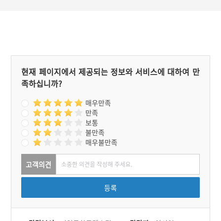
현재 페이지에서 제공되는 정보와 서비스에 대하여 만
족하십니까?
매우만족
만족
보통
불만족
매우불만족
고객의견
등록