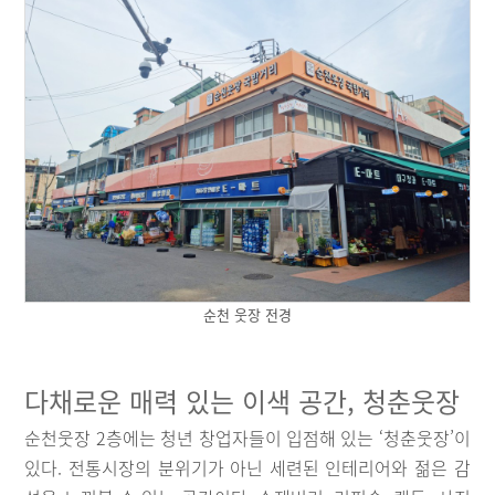
순천 웃장 전경
다채로운 매력 있는 이색 공간, 청춘웃장
순천웃장 2층에는 청년 창업자들이 입점해 있는 ‘청춘웃장’이
있다. 전통시장의 분위기가 아닌 세련된 인테리어와 젊은 감