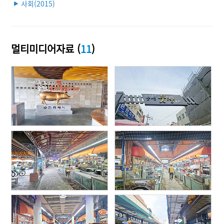
사회(2015)
▶
멀티미디어자료 (
11
)