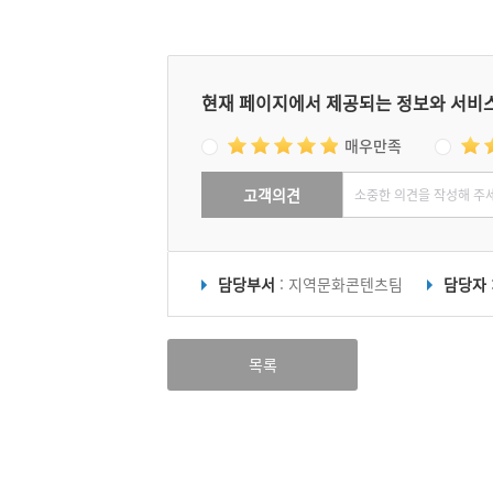
현재 페이지에서 제공되는 정보와 서비
매우만족
고객의견
담당부서
: 지역문화콘텐츠팀
담당자
목록