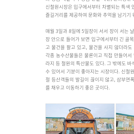
신철원시장은 입구에서부터 차별되는 특색 있
즐길거리를 제공하여 문화와 추억을 남기기 위
매월 3일과 8일에 5일장이 서서 장이 서는 
장 안으로 들어가 보면 입구에서부터 긴 골목
고 물건을 팔고 있고, 물건을 사지 않더라도
각종 농수산물들은 물론이고 직접 만들어서 맛
라지 등 철원의 특산물도 있다. 그 밖에도 
수 있어서 기분이 좋아지는 시장이다. 신철
절 등산객들의 발길이 끊이지 않고, 삼부연폭
를 채우고 이동하기 좋은 곳이다.