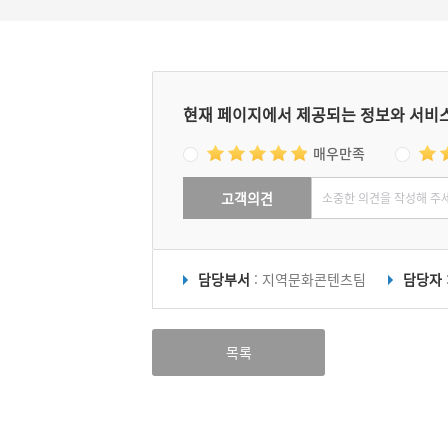
현재 페이지에서 제공되는 정보와 서비
매우만족
고객의견
담당부서
: 지역문화콘텐츠팀
담당자
목록