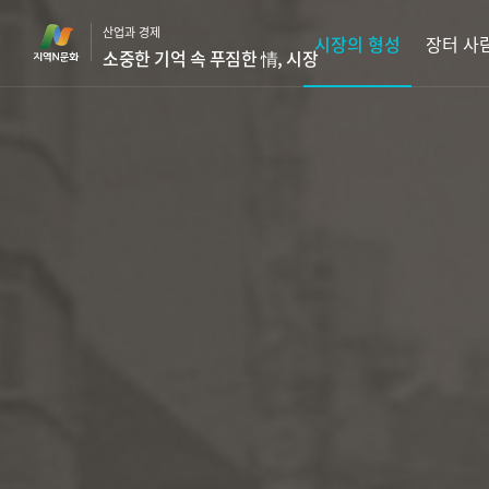
본
산업과 경제
문
시장의 형성
장터 사
소중한 기억 속 푸짐한 情, 시장
바
로
가
기