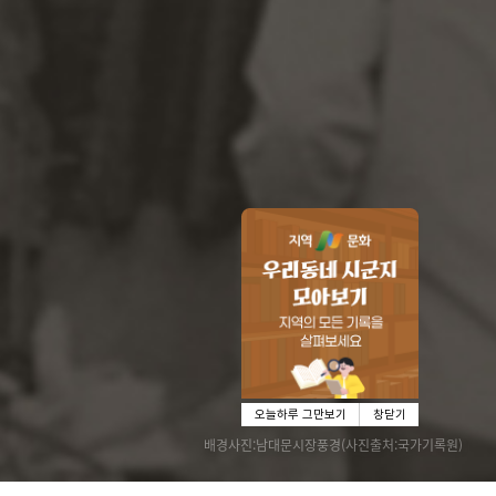
오늘하루 그만보기
창닫기
배경사진:남대문시장풍경(사진출처:국가기록원)