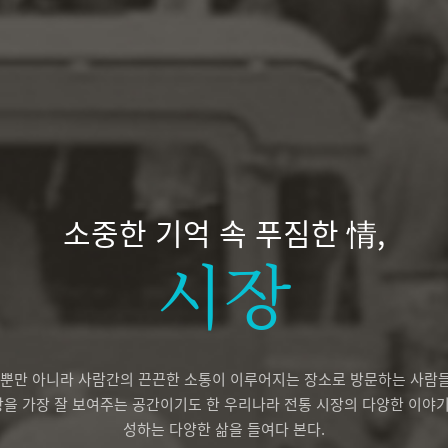
소중한 기억 속 푸짐한 情,
시장
 뿐만 아니라 사람간의 끈끈한 소통이 이루어지는 장소로 방문하는 사람
을 가장 잘 보여주는 공간이기도 한 우리나라 전통 시장의 다양한 이야기
성하는 다양한 삶을 들여다 본다.