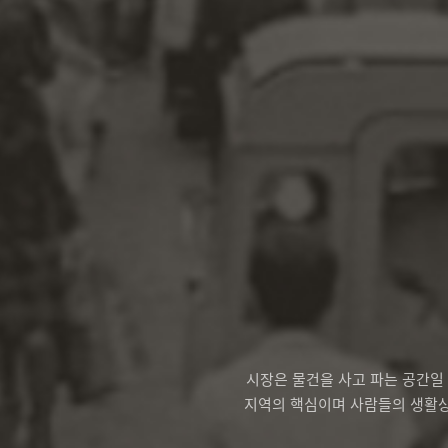
시장은 물건을 사고 파는 공간일
지역의 핵심이며 사람들의 생활상