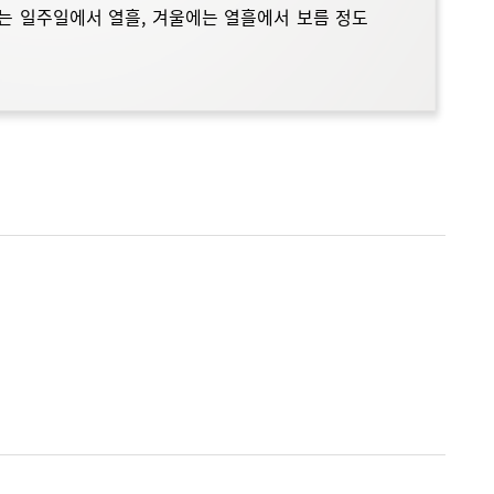
름에는 일주일에서 열흘, 겨울에는 열흘에서 보름 정도