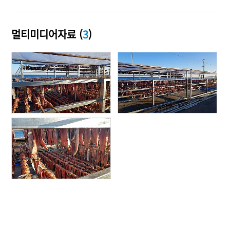
멀티미디어자료 (
3
)