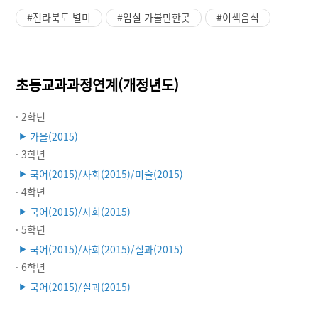
#전라북도 별미
#임실 가볼만한곳
#이색음식
초등교과과정연계(개정년도)
· 2학년
가을(2015)
▶
· 3학년
국어(2015)/사회(2015)/미술(2015)
▶
· 4학년
국어(2015)/사회(2015)
▶
· 5학년
국어(2015)/사회(2015)/실과(2015)
▶
· 6학년
국어(2015)/실과(2015)
▶