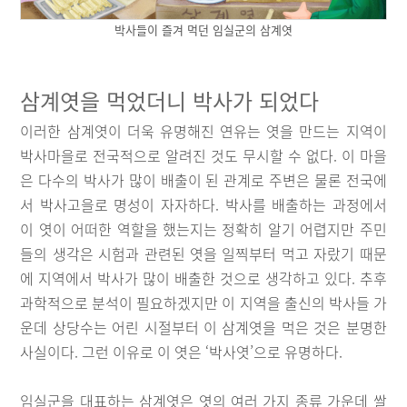
박사들이 즐겨 먹던 임실군의 삼계엿
삼계엿을 먹었더니 박사가 되었다
이러한 삼계엿이 더욱 유명해진 연유는 엿을 만드는 지역이
박사마을로 전국적으로 알려진 것도 무시할 수 없다. 이 마을
은 다수의 박사가 많이 배출이 된 관계로 주변은 물론 전국에
서 박사고을로 명성이 자자하다. 박사를 배출하는 과정에서
이 엿이 어떠한 역할을 했는지는 정확히 알기 어렵지만 주민
들의 생각은 시험과 관련된 엿을 일찍부터 먹고 자랐기 때문
에 지역에서 박사가 많이 배출한 것으로 생각하고 있다. 추후
과학적으로 분석이 필요하겠지만 이 지역을 출신의 박사들 가
운데 상당수는 어린 시절부터 이 삼계엿을 먹은 것은 분명한
사실이다. 그런 이유로 이 엿은 ‘박사엿’으로 유명하다.
임실군을 대표하는 삼계엿은 엿의 여러 가지 종류 가운데 쌀