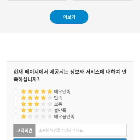
더보기
현재 페이지에서 제공되는 정보와 서비스에 대하여 만
족하십니까?
매우만족
만족
보통
불만족
매우불만족
고객의견