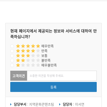
현재 페이지에서 제공되는 정보와 서비스에 대하여 만
족하십니까?
매우만족
만족
보통
불만족
매우불만족
고객의견
등록
담당부서
: 지역문화콘텐츠팀
담당자
: 이서연