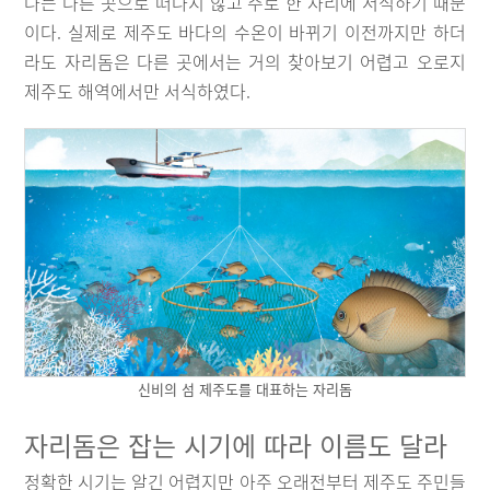
나는 다른 곳으로 떠나지 않고 주로 한 자리에 서식하기 때문
이다. 실제로 제주도 바다의 수온이 바뀌기 이전까지만 하더
라도 자리돔은 다른 곳에서는 거의 찾아보기 어렵고 오로지
제주도 해역에서만 서식하였다.
신비의 섬 제주도를 대표하는 자리돔
자리돔은 잡는 시기에 따라 이름도 달라
정확한 시기는 알긴 어렵지만 아주 오래전부터 제주도 주민들