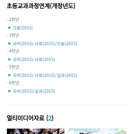
초등교과과정연계(개정년도)
· 2학년
가을(2015)
▶
· 3학년
국어(2015)/사회(2015)/미술(2015)
▶
· 4학년
국어(2015)/사회(2015)
▶
· 5학년
국어(2015)/사회(2015)/실과(2015)
▶
· 6학년
국어(2015)/실과(2015)
▶
멀티미디어자료 (
2
)