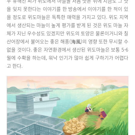
우 유해진 씨가 위도에서 마늘을 처음 맛본 뒤에 지금도 그 맛
을 잊지 못한다는 이야기를 한 방송에서 이야기를 한 적이 있
을 정도로 위도마늘은 독특한 매력을 가지고 있다. 위도 지역
에서 생산되는 마늘이 높게 평가를 받게 된 것은 위도 마늘 자
체가 지닌 우수성도 있겠지만 위도의 토양은 물론이거니와 칠
산어장에서 불어오는 좋은 해풍(海風)의 영향 또한 무시할 수
없을 것이다. 좋은 자연환경에서 생산된 위도마늘은 보통 5-6
월에 수확을 하는데, 워낙 인기가 많아 쉽게 구하기가 어렵다
고 한다.