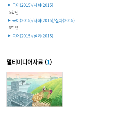
국어(2015)/사회(2015)
▶
· 5학년
국어(2015)/사회(2015)/실과(2015)
▶
· 6학년
국어(2015)/실과(2015)
▶
멀티미디어자료 (
1
)