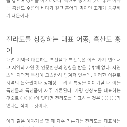
를 잡으며 생계를 이어나갔다. 흑산도 홍어의 맛이 좋은 이유
는 흑산도 주변의 바다가 깊고 홍어의 먹이인 조개가 풍부하
기 때문이다.
전라도를 상징하는 대표 어종, 흑산도 홍
어
개별 지역을 대표하는 특산물과 특산품은 여러 가지 면에서
그 지역의 자연 및 인문환경의 영향을 받을 수밖에 없다. 자연
스레 지역적 특성이 고스란히 담겨져 있는데, 이러한 이유로
지역의 문화권이나 정체성, 그리고 특성을 이야기할 때 이들
특산물과 특산품이 자주 거론된다. 가령 경상도를 대표하는
것으로 ◯◯◯이 있다면 전라도를 대표하는 것은 ◯◯◯가
있다는 식이 그것이다.
이와 같은 이야기를 할 때 자주 거론되는 전라도를 대표하는