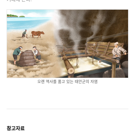
오랜 역사를 품고 있는 태안군의 자염
참고자료