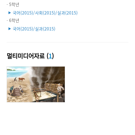
· 5학년
국어(2015)/사회(2015)/실과(2015)
▶
· 6학년
국어(2015)/실과(2015)
▶
멀티미디어자료 (
1
)