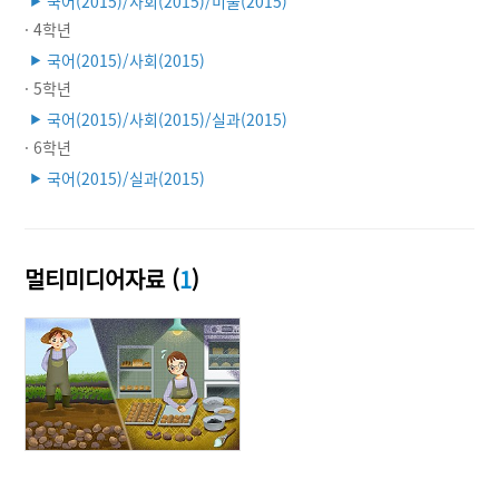
국어(2015)/사회(2015)/미술(2015)
▶
· 4학년
국어(2015)/사회(2015)
▶
· 5학년
국어(2015)/사회(2015)/실과(2015)
▶
· 6학년
국어(2015)/실과(2015)
▶
멀티미디어자료 (
1
)