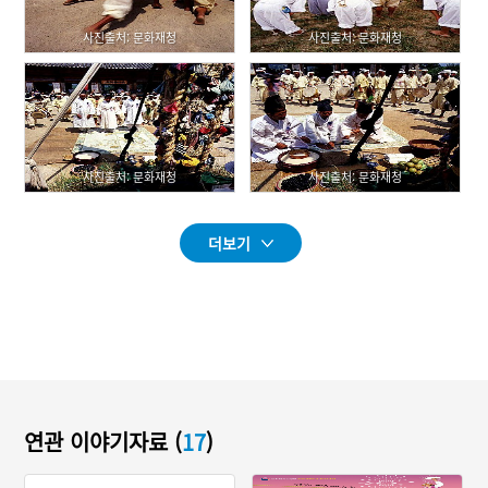
사진출처: 문화재청
사진출처: 문화재청
사진출처: 문화재청
사진출처: 문화재청
더보기
연관 이야기자료 (
17
)