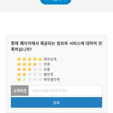
현재 페이지에서 제공되는 정보와 서비스에 대하여 만
족하십니까?
매우만족
만족
보통
불만족
매우불만족
고객의견
등록