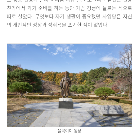
친가에서 과거 준비를 하는 동안 가끔 강릉에 들르는 식으로
따로 살았다. 무엇보다 자기 생활이 중요했던 사임당은 자신
의 개인적인 성장과 성취욕을 포기한 적이 없었다.
율곡이이 동상