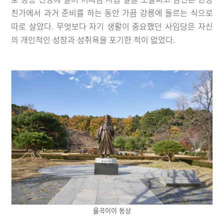
친가에서 과거 준비를 하는 동안 가끔 강릉에 들르는 식으로
따로 살았다. 무엇보다 자기 생활이 중요했던 사임당은 자신
의 개인적인 성장과 성취욕을 포기한 적이 없었다.
율곡이이 동상