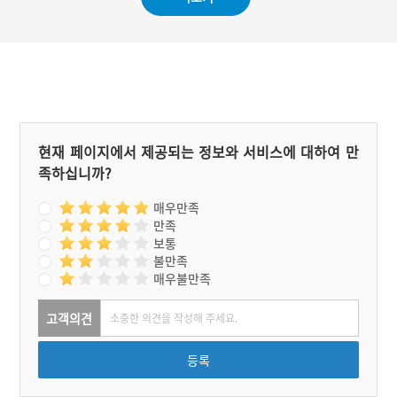
현재 페이지에서 제공되는 정보와 서비스에 대하여 만
족하십니까?
매우만족
만족
보통
불만족
매우불만족
고객의견
등록