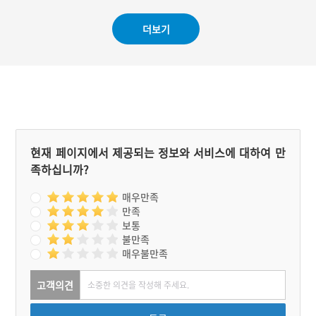
더보기
현재 페이지에서 제공되는 정보와 서비스에 대하여 만
족하십니까?
매우만족
만족
보통
불만족
매우불만족
고객의견