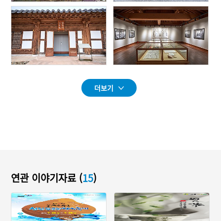
더보기
연관 이야기자료 (
15
)