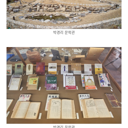
박경리 문학관
박경리 문학관