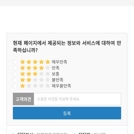
모습이라고 할 수 있다.
현재 페이지에서 제공되는 정보와 서비스에 대하여 만
족하십니까?
매우만족
만족
보통
불만족
매우불만족
고객의견
등록