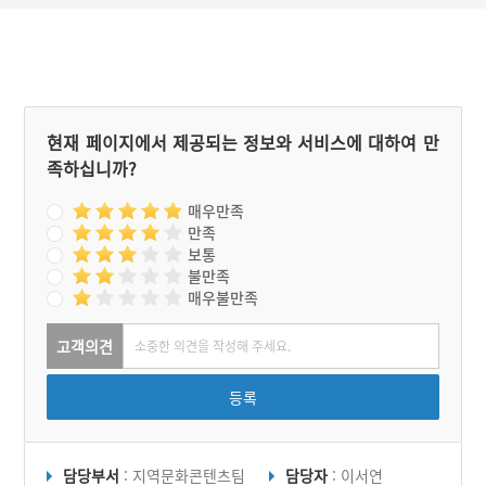
현재 페이지에서 제공되는 정보와 서비스에 대하여 만
족하십니까?
매우만족
만족
보통
불만족
매우불만족
고객의견
등록
담당부서
: 지역문화콘텐츠팀
담당자
: 이서연