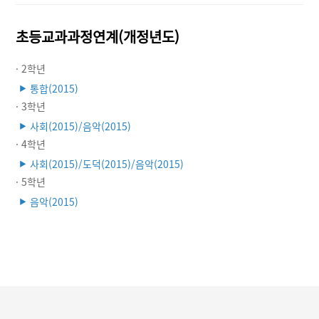
초등교과과정연계(개정년도)
· 2학년
통합(2015)
▶
· 3학년
사회(2015)/음악(2015)
▶
· 4학년
사회(2015)/도덕(2015)/음악(2015)
▶
· 5학년
음악(2015)
▶