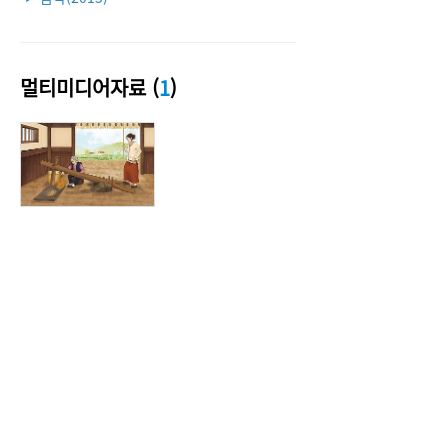
멀티미디어자료 (
1
)