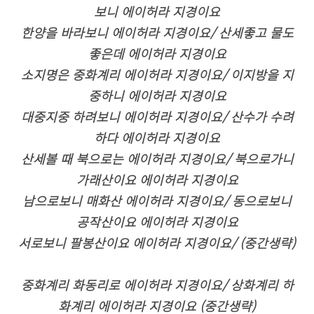
보니 에이허라 지경이요
한양을 바라보니 에이허라 지경이요/ 산세좋고 물도
좋은데 에이허라 지경이요
소지명은 중화계리 에이허라 지경이요/ 이지방을 지
중하니 에이허라 지경이요
대중지중 하려보니 에이허라 지경이요/ 산수가 수려
하다 에이허라 지경이요
산세볼 때 북으로는 에이허라 지경이요/ 북으로가니
가래산이요 에이허라 지경이요
남으로보니 매화산 에이허라 지경이요/ 동으로보니
공작산이요 에이허라 지경이요
서로보니 팔봉산이요 에이허라 지경이요/ (중간생략)
중화계리 화동리로 에이허라 지경이요/ 상화계리 하
화계리 에이허라 지경이요 (중간생략)