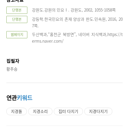
강원도.강원의 민요Ⅰ. 강원도, 2002, 1055-1058쪽
단행본
강등학.한국민요의 존재 양상과 판도.민속원, 2016, 20
단행본
7쪽.
두산백과,“홍천군 북방면”, 네이버 지식백과,https://t
웹페이지
erms.naver.com/
집필자
황주승
연관
키워드
지경돌
지경소리
집터 다지기
지경다지기