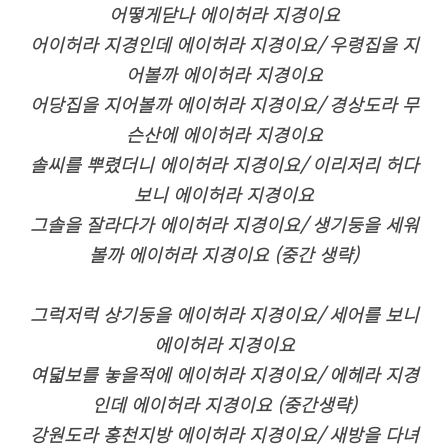
어떻게닫나 에이허라 지경이요
어이허라 지경인데 에이허라 지경이요/ 우령집을 지
어볼까 에이허라 지경이요
어당집을 지어볼까 에이허라 지경이요/ 경상도라 무
슨산에 에이허라 지경이요
솔씨를 뿌렸더니 에이허라 지경이요/ 이리저리 허다
보니 에이허라 지경이요
그솔을 잘라다가 에이허라 지경이요/ 생기둥을 세워
볼까 에이허라 지경이요 (중간 생략)
그럭저럭 상기둥을 에이허라 지경이요/ 세어를 보니
에이허라 지경이요
여덟보를 놓을적에 에이허라 지경이요/ 에헤라 지경
인데 에이허라 지경이요 (중간생략)
강원도라 홍천지방 에이허라 지경이요/ 새방을 다녀