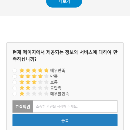
더보기
하나 1·2반, 3·4반, 5반, 6
반이 나눠 제의를 진행한다.
성수리 짓골 마을의 당제사
는 정월 대보름과 음력 9월
9일에 지냈다. 하지만 음력
9월 9일에 지내던 제의는
중단되고 현재는 정월 대보
름날만 지낸다. 이곳 주민들
이 해마다 서낭당을 찾아 제
의를 지내는 것은 이곳이 영
현재 페이지에서 제공되는 정보와 서비스에 대하여 만
험함을 지녔기 때문이다. 제
족하십니까?
의를 지내고 나면 풍년도 들
고 마을이 화목해지고 하는
일이 잘 풀린다고 한다. 제
매우만족
의에 필요한 비용은 각 가정
만족
에서 똑같이 부담한다. 당제
보통
에서는 절대로 고기를 제물
불만족
로 올리지 않는다. 제의는
매우불만족
유교식이다.
고객의견
등록