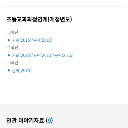
초등교과과정연계(개정년도)
· 3학년
사회(2015)/음악(2015)
▶
· 4학년
사회(2015)/도덕(2015)/음악(2015)
▶
· 5학년
음악(2015)
▶
연관 이야기자료 (
9
)