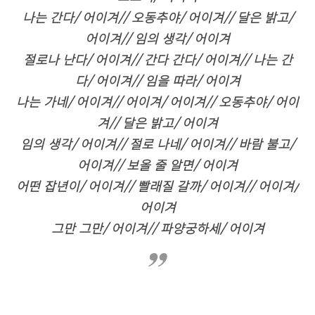
나는 간다/ 어이겨// 오동추야/ 어이겨// 달은 밝고/
어이겨// 임의 생각/ 어이겨
절로나 난다/ 어이겨// 간다 간다/ 어이겨// 나는 간
다/ 어이겨// 임을 따라/ 어이겨
나는 가네/ 어이겨// 어이겨/ 어이겨// 오동추야/ 어이
겨// 달은 밝고/ 어이겨
임의 생각/ 어이겨// 절로 나네/ 어이겨// 바람 불고/
어이겨// 보올 줄 알면/ 어이겨
어떤 잡년이/ 어이겨// 빨래질 갈까/ 어이겨// 어이겨/
어이겨
그만 그만/ 어이겨// 파양궁하세/ 어이겨