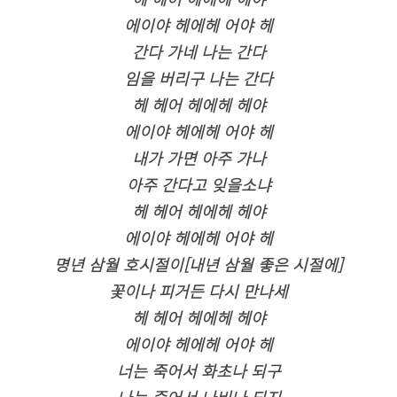
에이야 헤에헤 어야 헤
간다 가네 나는 간다
임을 버리구 나는 간다
헤 헤어 헤에헤 헤야
에이야 헤에헤 어야 헤
내가 가면 아주 가나
아주 간다고 잊을소냐
헤 헤어 헤에헤 헤야
에이야 헤에헤 어야 헤
명년 삼월 호시절이[내년 삼월 좋은 시절에]
꽃이나 피거든 다시 만나세
헤 헤어 헤에헤 헤야
에이야 헤에헤 어야 헤
너는 죽어서 화초나 되구