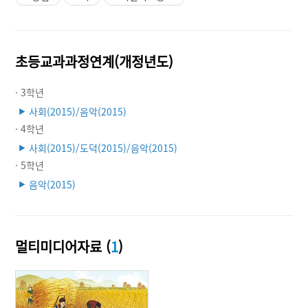
초등교과과정연계(개정년도)
· 3학년
사회(2015)/음악(2015)
▶
· 4학년
사회(2015)/도덕(2015)/음악(2015)
▶
· 5학년
음악(2015)
▶
멀티미디어자료 (
1
)