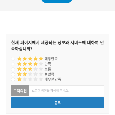
현재 페이지에서 제공되는 정보와 서비스에 대하여 만
족하십니까?
매우만족
만족
보통
불만족
매우불만족
고객의견
등록