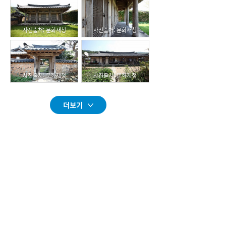
사진출처: 문화재청
사진출처: 문화재청
사진출처: 문화재청
사진출처: 문화재청
더보기