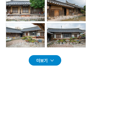
사진출처: 문화재청
사진출처: 문화재청
사진출처: 문화재청
사진출처: 문화재청
더보기